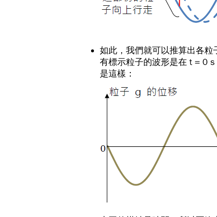
如此，我們就可以推算出各粒
有標示粒子的波形是在 t = 0 
是這樣：